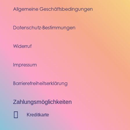
Allgemeine Geschäftsbedingungen
Datenschutz-Bestimmungen
Widerruf
Impressum
Barrierefreiheitserklärung
Zahlungsmöglichkeiten

Kreditkarte