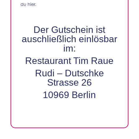
du
hier
.
Der Gutschein ist
auschließlich einlösbar
im:
Restaurant Tim Raue
Rudi – Dutschke
Strasse 26
10969 Berlin