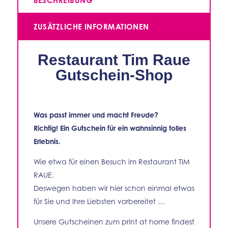
BESCHREIBUNG
ZUSÄTZLICHE INFORMATIONEN
Restaurant Tim Raue
Gutschein-Shop
Was passt immer und macht Freude?
Richtig! Ein Gutschein für ein wahnsinnig tolles
Erlebnis.
Wie etwa für einen Besuch im Restaurant TIM
RAUE.
Deswegen haben wir hier schon einmal etwas
für Sie und Ihre Liebsten vorbereitet …
Unsere Gutscheinen zum print at home findest