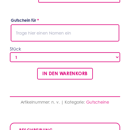
Gutschein für
*
Stück
IN DEN WARENKORB
Artikelnummer:
n. v.
Kategorie:
Gutscheine