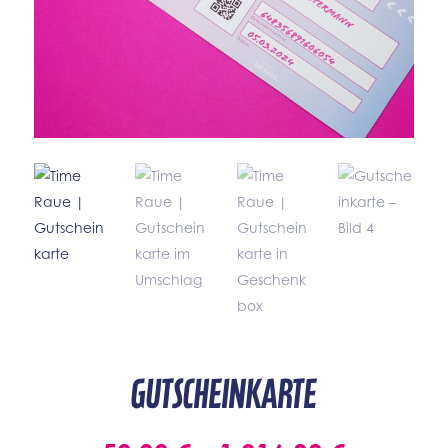
Gutscheinkarte